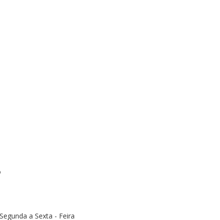
o
Segunda a Sexta - Feira