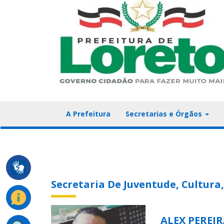
A Prefeitura
Secretarias e Órgãos
Secretaria De Juventude, Cultura
ALEX PEREIR