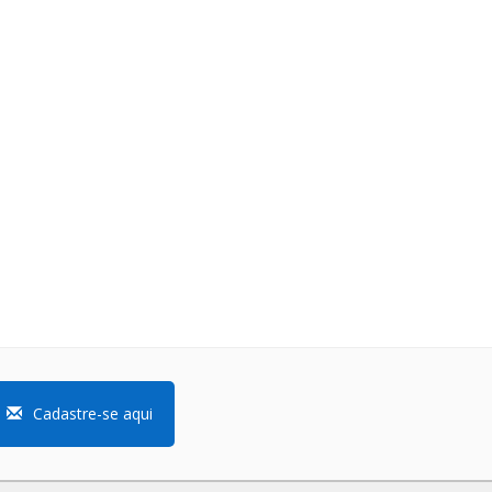
Cadastre-se aqui