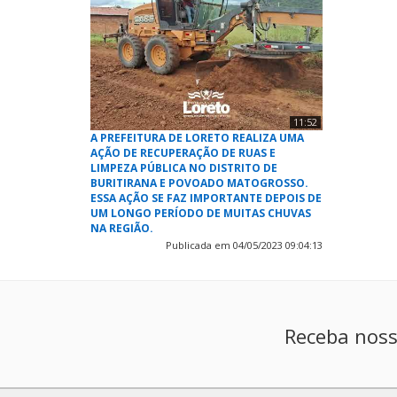
11:52
A PREFEITURA DE LORETO REALIZA UMA
AÇÃO DE RECUPERAÇÃO DE RUAS E
LIMPEZA PÚBLICA NO DISTRITO DE
BURITIRANA E POVOADO MATOGROSSO.
ESSA AÇÃO SE FAZ IMPORTANTE DEPOIS DE
UM LONGO PERÍODO DE MUITAS CHUVAS
NA REGIÃO.
Publicada em 04/05/2023 09:04:13
Receba noss