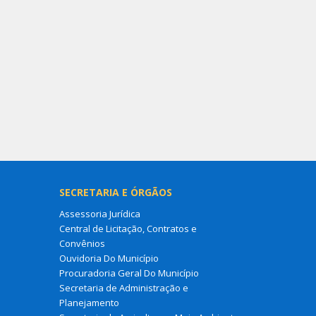
SECRETARIA E ÓRGÃOS
Assessoria Jurídica
Central de Licitação, Contratos e
Convênios
Ouvidoria Do Município
Procuradoria Geral Do Município
Secretaria de Administração e
Planejamento