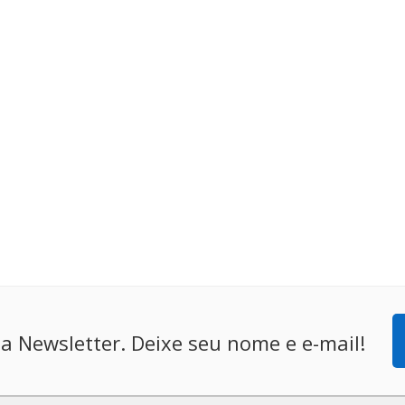
a Newsletter. Deixe seu nome e e-mail!