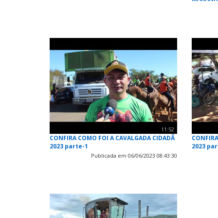
11:52
CONFIRA COMO FOI A CAVALGADA CIDADÃ
CONFIRA
2023 parte-1
2023 par
Publicada em 06/06/2023 08:43:30