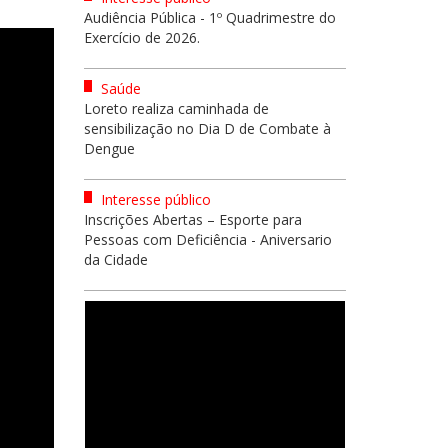
Audiência Pública - 1º Quadrimestre do
Exercício de 2026.
Saúde
Loreto realiza caminhada de
sensibilização no Dia D de Combate à
Dengue
Interesse público
Inscrições Abertas – Esporte para
Pessoas com Deficiência - Aniversario
da Cidade