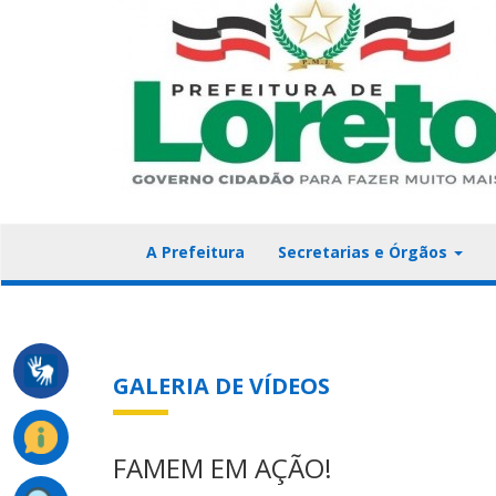
A Prefeitura
Secretarias e Órgãos
GALERIA DE VÍDEOS
FAMEM EM AÇÃO!