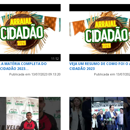
11:52
 A MATÉRIA COMPLETA DO
VEJA UM RESUMO DE COMO FOI O 
CIDADÃO 2023...
CIDADÃO 2023
Publicada em 13/07/2023 09:13:20
Publicada em 13/07/202