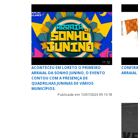
11:52
ACONTECEU EM LORETO O PRIMEIRO
CONFIRA
ARRAIAL DA SONHO JUNINO, O EVENTO
ARRAIAL 
CONTOU COM A PRESENÇA DE
QUADRILHAS JUNINAS DE VÁRIOS
MUNICÍPIOS.
Publicada em 13/07/2023 09:15:18