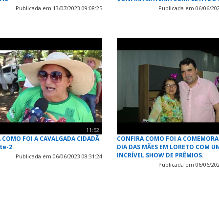
Publicada em 13/07/2023 09:08:25
Publicada em 06/06/202
11:52
 COMO FOI A CAVALGADA CIDADÃ
CONFIRA COMO FOI A COMEMOR
te-2
DIA DAS MÃES EM LORETO COM U
INCRÍVEL SHOW DE PRÊMIOS.
Publicada em 06/06/2023 08:31:24
Publicada em 06/06/202