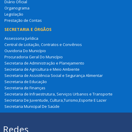
Diário Oficial
Organograma
Legislação
Prestação de Contas
SECRETARIA E ÓRGÃOS
Assessoria Jurídica
Central de Licitação, Contratos e Convênios
Ouvidoria Do Município
Procuradoria Geral Do Município
Secretaria de Administração e Planejamento
Secretaria de Agricultura e Meio Ambiente
Secretaria de Assistência Social e Segurança Alimentar
Secretaria de Educação
Secretaria de Finanças
Secretaria de Infraestrutura, Serviços Urbanos e Transporte
Secretaria De Juventude, Cultura,Turismo,Esporte E Lazer
Secretaria Municipal De Saúde
Redes