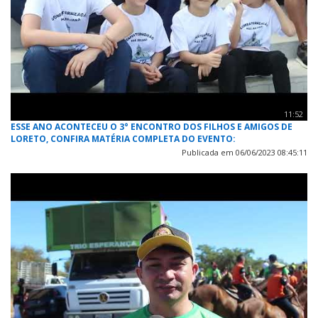
11:52
ESSE ANO ACONTECEU O 3° ENCONTRO DOS FILHOS E AMIGOS DE
LORETO, CONFIRA MATÉRIA COMPLETA DO EVENTO:
Publicada em 06/06/2023 08:45:11