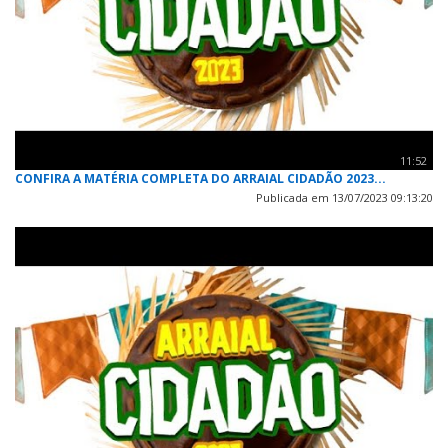
11:52
CONFIRA A MATÉRIA COMPLETA DO ARRAIAL CIDADÃO 2023...
Publicada em 13/07/2023 09:13:20