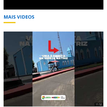
MAIS VIDEOS
11:52