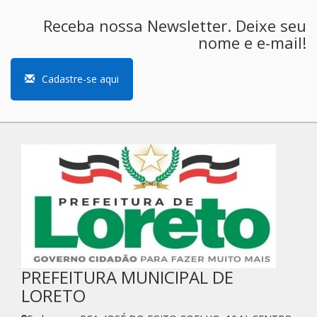
Receba nossa Newsletter. Deixe seu
nome e e-mail!
Cadastre-se aqui
PREFEITURA MUNICIPAL DE
LORETO