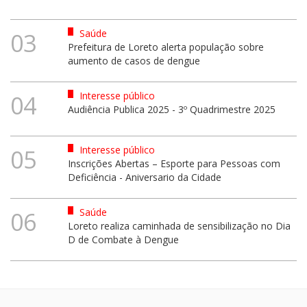
Saúde
03
Prefeitura de Loreto alerta população sobre
aumento de casos de dengue
Interesse público
04
Audiência Publica 2025 - 3º Quadrimestre 2025
Interesse público
05
Inscrições Abertas – Esporte para Pessoas com
Deficiência - Aniversario da Cidade
Saúde
06
Loreto realiza caminhada de sensibilização no Dia
D de Combate à Dengue