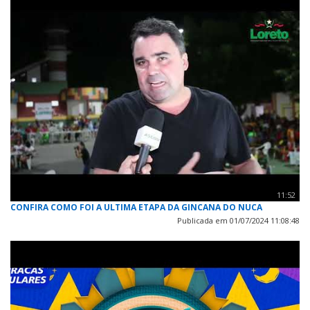
11:52
CONFIRA COMO FOI A ULTIMA ETAPA DA GINCANA DO NUCA
Publicada em 01/07/2024 11:08:48