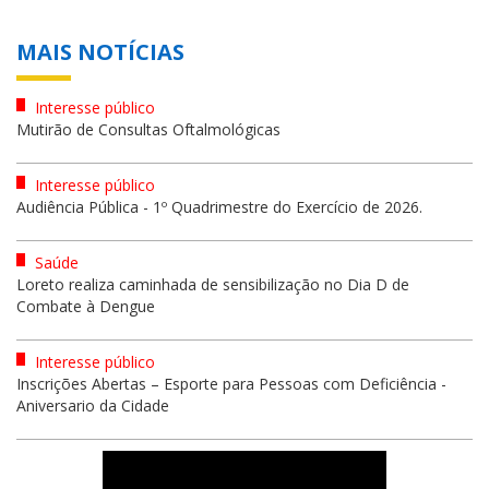
MAIS NOTÍCIAS
Interesse público
Mutirão de Consultas Oftalmológicas
Interesse público
Audiência Pública - 1º Quadrimestre do Exercício de 2026.
Saúde
Loreto realiza caminhada de sensibilização no Dia D de
Combate à Dengue
Interesse público
Inscrições Abertas – Esporte para Pessoas com Deficiência -
Aniversario da Cidade