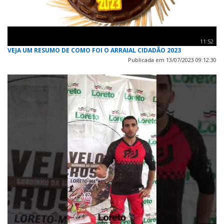
11:52
VEJA UM RESUMO DE COMO FOI O ARRAIAL CIDADÃO 2023
Publicada em 13/07/2023 09:12:30