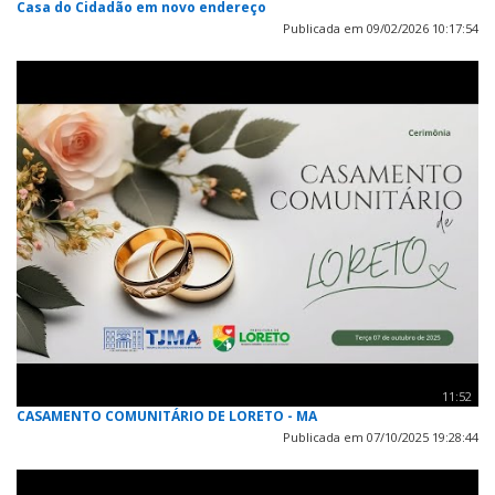
Casa do Cidadão em novo endereço
Publicada em 09/02/2026 10:17:54
11:52
CASAMENTO COMUNITÁRIO DE LORETO - MA
Publicada em 07/10/2025 19:28:44