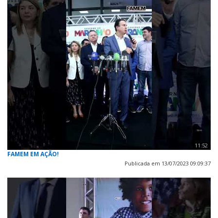
11:52
FAMEM EM AÇÃO!
Publicada em 13/07/2023 09:09:37