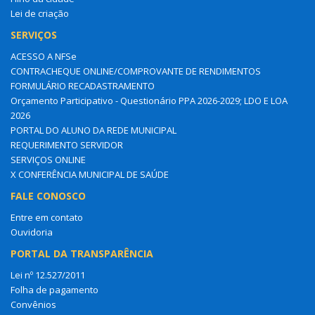
Lei de criação
SERVIÇOS
ACESSO A NFSe
CONTRACHEQUE ONLINE/COMPROVANTE DE RENDIMENTOS
FORMULÁRIO RECADASTRAMENTO
Orçamento Participativo - Questionário PPA 2026-2029; LDO E LOA
2026
PORTAL DO ALUNO DA REDE MUNICIPAL
REQUERIMENTO SERVIDOR
SERVIÇOS ONLINE
X CONFERÊNCIA MUNICIPAL DE SAÚDE
FALE CONOSCO
Entre em contato
Ouvidoria
PORTAL DA TRANSPARÊNCIA
Lei nº 12.527/2011
Folha de pagamento
Convênios