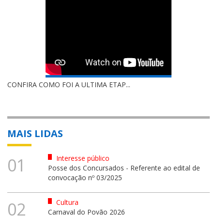
CONFIRA COMO FOI A ULTIMA ETAP...
MAIS LIDAS
Interesse público
01
Posse dos Concursados - Referente ao edital de
convocação nº 03/2025
Cultura
02
Carnaval do Povão 2026