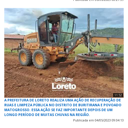
11:52
A PREFEITURA DE LORETO REALIZA UMA AÇÃO DE RECUPERAÇÃO DE
RUAS E LIMPEZA PÚBLICA NO DISTRITO DE BURITIRANA E POVOADO
MATOGROSSO. ESSA AÇÃO SE FAZ IMPORTANTE DEPOIS DE UM
LONGO PERÍODO DE MUITAS CHUVAS NA REGIÃO.
Publicada em 04/05/2023 09:04:13