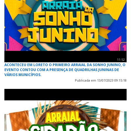
11:52
ACONTECEU EM LORETO O PRIMEIRO ARRAIAL DA SONHO JUNINO, O
EVENTO CONTOU COM A PRESENÇA DE QUADRILHAS JUNINAS DE
VÁRIOS MUNICÍPIOS.
Publicada em 13/07/2023 09:15:18